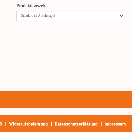
Produktionszeit
B
Widerrufsbelehrung
Datenschutzerklärung
Impressum