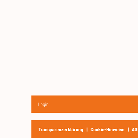
Login
Transparenzerklärung
Cookie-Hinweise
AG