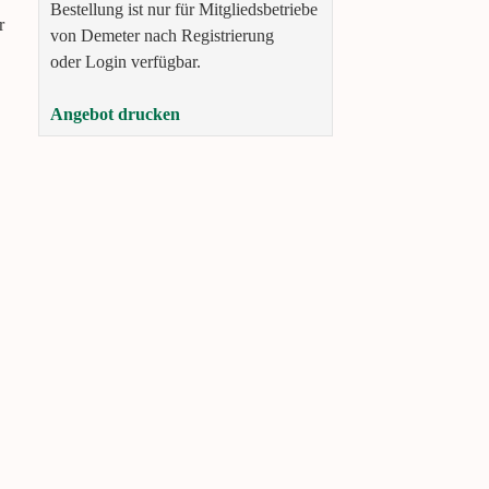
Bestellung ist nur für Mitgliedsbetriebe
r
von Demeter nach Registrierung
oder Login verfügbar.
Angebot drucken