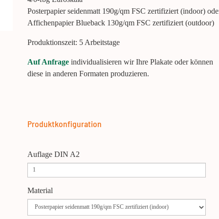
Posterpapier seidenmatt 190g/qm FSC zertifiziert (indoor) ode
Affichenpapier Blueback 130g/qm FSC zertifiziert (outdoor)
Produktionszeit: 5 Arbeitstage
Auf Anfrage
individualisieren wir Ihre Plakate oder können
diese in anderen Formaten produzieren.
Produktkonfiguration
Auflage DIN A2
Material