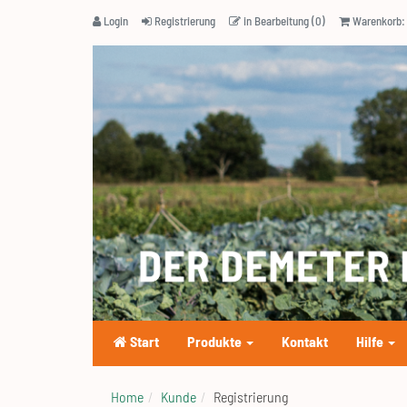
Login
Registrierung
in Bearbeitung (0)
Warenkorb: 
Start
Produkte
Kontakt
Hilfe
Home
Kunde
Registrierung