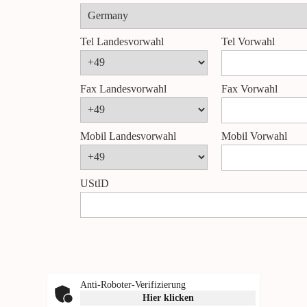
Tel Landesvorwahl
Tel Vorwahl
Fax Landesvorwahl
Fax Vorwahl
Mobil Landesvorwahl
Mobil Vorwahl
UStID
Anti-Roboter-Verifizierung
Hier klicken