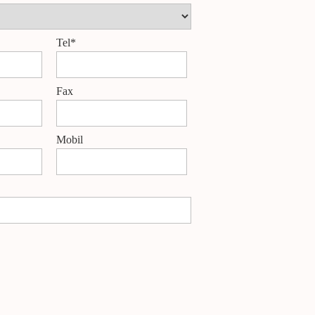
Tel*
Fax
Mobil