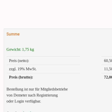
Summe
Gewicht:
1,75
kg
Preis (netto):
60,5
zzgl. 19% MwSt.
11,5
Preis (brutto):
72,0
Bestellung ist nur für Mitgliedsbetriebe
von Demeter nach Registrierung
oder Login verfügbar.