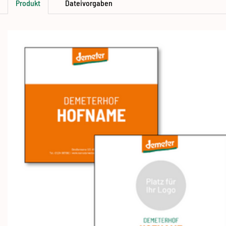
Produkt
Dateivorgaben