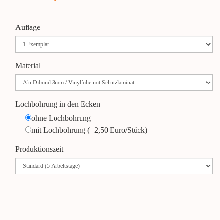
Auflage
Material
Lochbohrung in den Ecken
ohne Lochbohrung
mit Lochbohrung (+2,50 Euro/Stück)
Produktionszeit