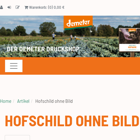
Warenkorb: (0) 0,00 €
Navigation anzeigen
Home
Artikel
Hofschild ohne Bild
HOFSCHILD OHNE BILD