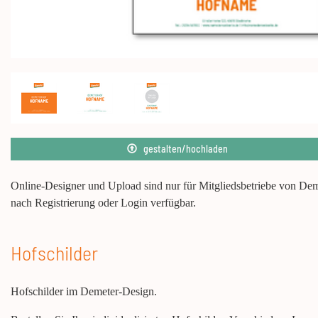
gestalten/hochladen
Online-Designer und Upload sind nur für Mitgliedsbetriebe von De
nach Registrierung oder Login verfügbar.
Hofschilder
Hofschilder im Demeter-Design.