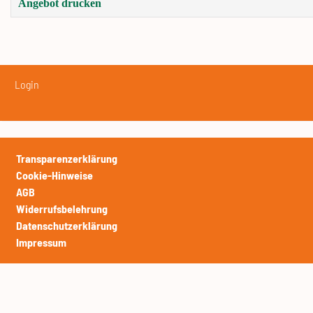
Angebot drucken
Login
Transparenzerklärung
Cookie-Hinweise
AGB
Widerrufsbelehrung
Datenschutzerklärung
Impressum