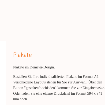
Plakate
Plakate im Demeter-Design.
Bestellen Sie Ihre individualisierten Plakate im Format A1.
Verschiedene Layouts stehen für Sie zur Auswahl. Über den
Button "gestalten/hochladen" kommen Sie zur Eingabemaske.
Oder laden Sie eine eigene Druckdatei im Format 594 x 841
mm hoch.