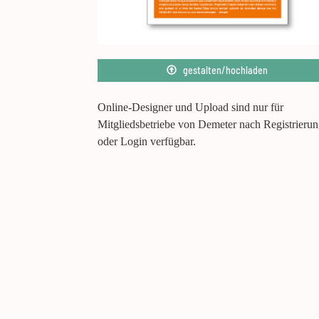
gestalten/hochladen
Online-Designer und Upload sind nur für
Mitgliedsbetriebe von Demeter nach Registrieru
oder Login verfügbar.