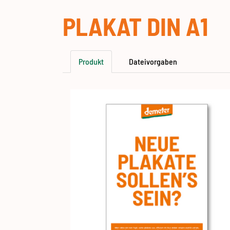
PLAKAT DIN A1
Produkt
Dateivorgaben