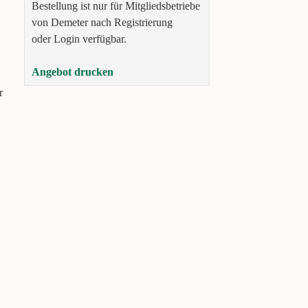
Bestellung ist nur für Mitgliedsbetriebe
von Demeter nach Registrierung
oder Login verfügbar.
Angebot drucken
r