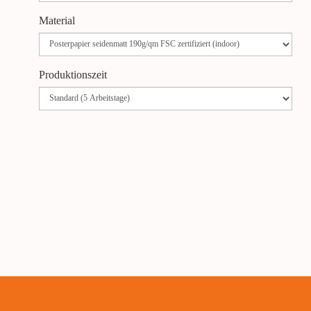
Material
Produktionszeit