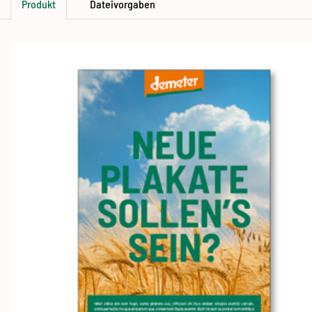
Produkt
Dateivorgaben