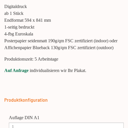
Digitaldruck
ab 1 Stück
Endformat 594 x 841 mm
1-seitig bedruckt
4-fbg Euroskala
Posterpapier seidenmatt 190g/qm FSC zertifiziert (indoor) oder
Affichenpapier Blueback 130g/qm FSC zertifiziert (outdoor)
Produktionszeit: 5 Arbeitstage
Auf Anfrage
individualisieren wir Ihr Plakat.
Produktkonfiguration
Auflage DIN A1