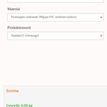
Material
Produktionszeit
Summe
Gewicht:
0,00
kg