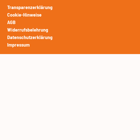
Transparenzerklärung
Cookie-Hinweise
AGB
Widerrufsbelehrung
Datenschutzerklärung
Impressum