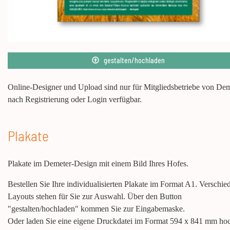
gestalten/hochladen
Online-Designer und Upload sind nur für Mitgliedsbetriebe von De
nach Registrierung oder Login verfügbar.
Plakate
Plakate im Demeter-Design mit einem Bild Ihres Hofes.
Bestellen Sie Ihre individualisierten Plakate im Format A1. Verschie
Layouts stehen für Sie zur Auswahl. Über den Button
"gestalten/hochladen" kommen Sie zur Eingabemaske.
Oder laden Sie eine eigene Druckdatei im Format 594 x 841 mm ho