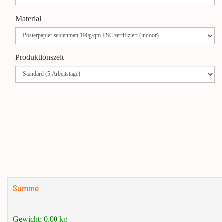
Material
Produktionszeit
Summe
Gewicht:
0,00
kg