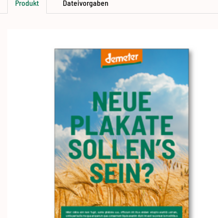
Produkt
Dateivorgaben