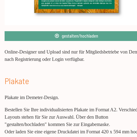
gestalten/hochladen
Online-Designer und Upload sind nur für Mitgliedsbetriebe von De
nach Registrierung oder Login verfügbar.
Plakate
Plakate im Demeter-Design.
Bestellen Sie Ihre individualisierten Plakate im Format A2. Verschie
Layouts stehen für Sie zur Auswahl. Über den Button
"gestalten/hochladen" kommen Sie zur Eingabemaske.
Oder laden Sie eine eigene Druckdatei im Format 420 x 594 mm ho