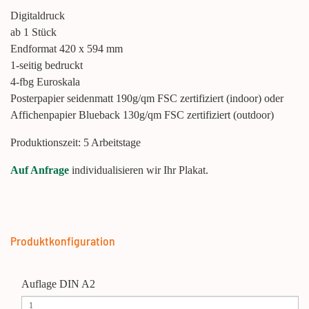
Digitaldruck
ab 1 Stück
Endformat 420 x 594 mm
1-seitig bedruckt
4-fbg Euroskala
Posterpapier seidenmatt 190g/qm FSC zertifiziert (indoor) oder
Affichenpapier Blueback 130g/qm FSC zertifiziert (outdoor)
Produktionszeit: 5 Arbeitstage
Auf Anfrage
individualisieren wir Ihr Plakat.
Produktkonfiguration
Auflage DIN A2