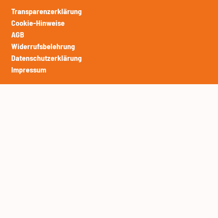
Transparenzerklärung
Cookie-Hinweise
AGB
Widerrufsbelehrung
Datenschutzerklärung
Impressum