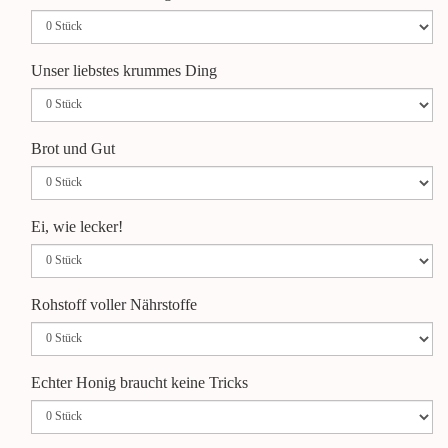
Unser liebstes krummes Ding
Brot und Gut
Ei, wie lecker!
Rohstoff voller Nährstoffe
Echter Honig braucht keine Tricks