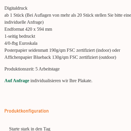
Digitaldruck
ab 1 Stück (Bei Auflagen von mehr als 20 Stück stellen Sie bitte ein
individuelle Anfrage)
Endformat 420 x 594 mm
1-seitig bedruckt
4/0-fbg Euroskala
Posterpapier seidenmatt 190g/qm FSC zertifiziert (indoor) oder
Affichenpapier Blueback 130g/qm FSC zertifiziert (outdoor)
Produktionszeit: 5 Arbeitstage
Auf Anfrage
individualisieren wir Ihre Plakate.
Produktkonfiguration
Starte stark in den Tag