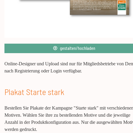
gestalten/hochladen
Online-Designer und Upload sind nur für Mitgliedsbetriebe von De
nach Registrierung oder Login verfügbar.
Plakat Starte stark
Bestellen Sie Plakate der Kampagne "Starte stark" mit verschiedene
Motiven. Wählen Sie ihre zu bestellenden Motive und die jeweilige
Anzahl in der Produktkonfiguration aus. Nur die ausgewählten Moti
werden gedruckt.