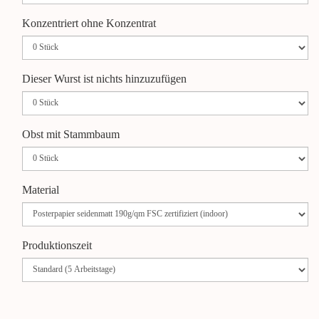
Konzentriert ohne Konzentrat
Dieser Wurst ist nichts hinzuzufügen
Obst mit Stammbaum
Material
Produktionszeit