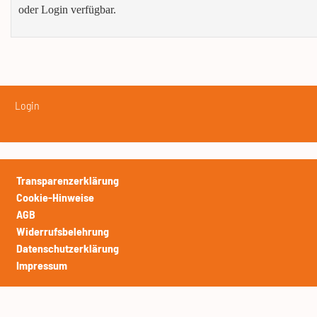
oder Login verfügbar.
Login
Transparenzerklärung
Cookie-Hinweise
AGB
Widerrufsbelehrung
Datenschutzerklärung
Impressum