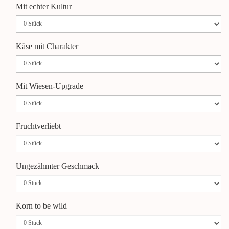
Mit echter Kultur
Käse mit Charakter
Mit Wiesen-Upgrade
Fruchtverliebt
Ungezähmter Geschmack
Korn to be wild