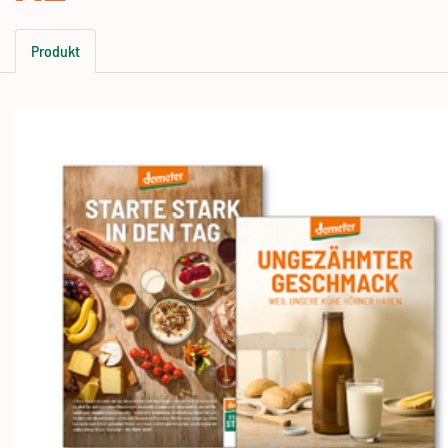
Produkt