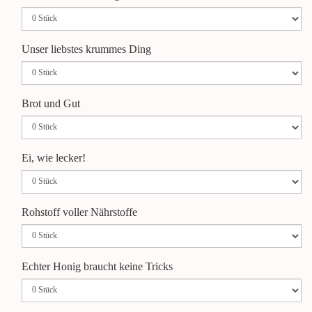
Unser liebstes krummes Ding
Brot und Gut
Ei, wie lecker!
Rohstoff voller Nährstoffe
Echter Honig braucht keine Tricks