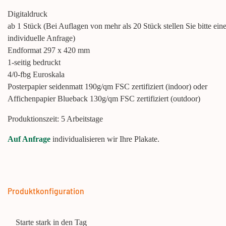
Digitaldruck
ab 1 Stück (Bei Auflagen von mehr als 20 Stück stellen Sie bitte ein
individuelle Anfrage)
Endformat 297 x 420 mm
1-seitig bedruckt
4/0-fbg Euroskala
Posterpapier seidenmatt 190g/qm FSC zertifiziert (indoor) oder
Affichenpapier Blueback 130g/qm FSC zertifiziert (outdoor)
Produktionszeit: 5 Arbeitstage
Auf Anfrage
individualisieren wir Ihre Plakate.
Produktkonfiguration
Starte stark in den Tag