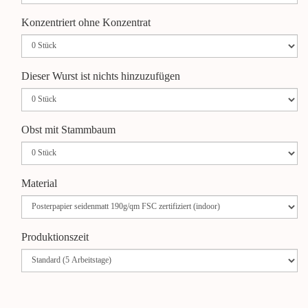
Konzentriert ohne Konzentrat
Dieser Wurst ist nichts hinzuzufügen
Obst mit Stammbaum
Material
Produktionszeit