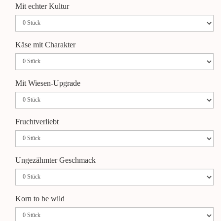
Mit echter Kultur
Käse mit Charakter
Mit Wiesen-Upgrade
Fruchtverliebt
Ungezähmter Geschmack
Korn to be wild