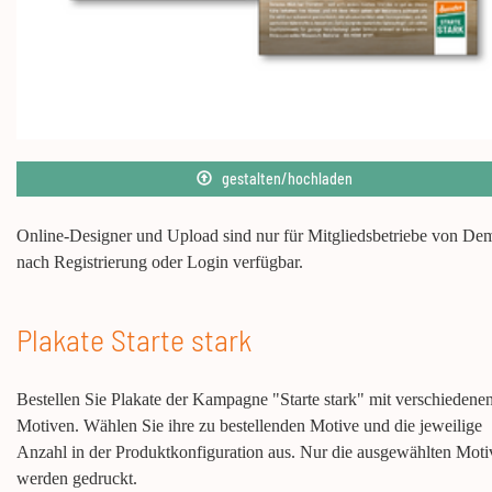
gestalten/hochladen
Online-Designer und Upload sind nur für Mitgliedsbetriebe von De
nach Registrierung oder Login verfügbar.
Plakate Starte stark
Bestellen Sie Plakate der Kampagne "Starte stark" mit verschiedene
Motiven. Wählen Sie ihre zu bestellenden Motive und die jeweilige
Anzahl in der Produktkonfiguration aus. Nur die ausgewählten Moti
werden gedruckt.