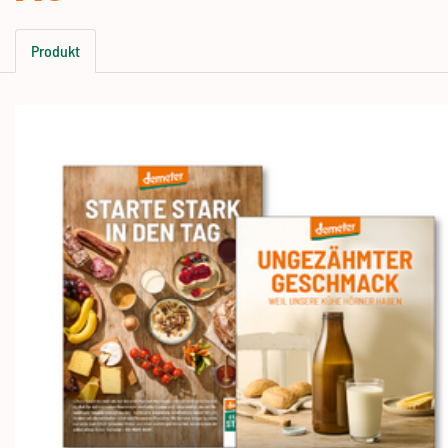
Produkt