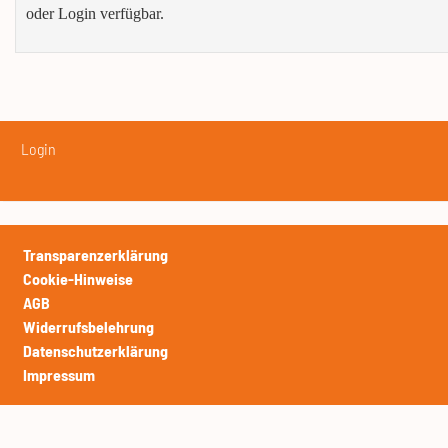
oder Login verfügbar.
Login
Transparenzerklärung
Cookie-Hinweise
AGB
Widerrufsbelehrung
Datenschutzerklärung
Impressum